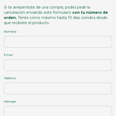
Si te arrepentiste de una compra, podés pedir la
cancelación enviando este formulario
con tu número de
orden.
Tenés como máximo hasta 10 días corridos desde
que recibiste el producto.
Nombre
Email
Teléfono
Mensaje