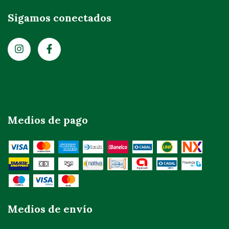
Sigamos conectados
Medios de pago
Medios de envío