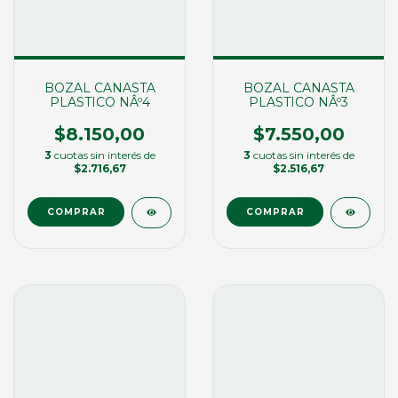
BOZAL CANASTA
BOZAL CANASTA
PLASTICO NÂº4
PLASTICO NÂº3
$8.150,00
$7.550,00
3
cuotas sin interés de
3
cuotas sin interés de
$2.716,67
$2.516,67