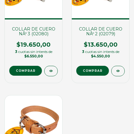
COLLAR DE CUERO
COLLAR DE CUERO
NÂº 3 (02080)
NÂº 2 (02079)
$19.650,00
$13.650,00
3
cuotas sin interés de
3
cuotas sin interés de
$6.550,00
$4.550,00