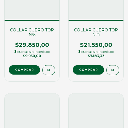
COLLAR CUERO TOP
COLLAR CUERO TOP
Nº5
N°4
$29.850,00
$21.550,00
3
cuotas sin interés de
3
cuotas sin interés de
$9.950,00
$7.183,33