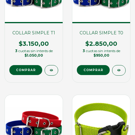
COLLAR SIMPLE T1
COLLAR SIMPLE T0
$3.150,00
$2.850,00
3
cuotas sin interés de
3
cuotas sin interés de
$1.050,00
$950,00