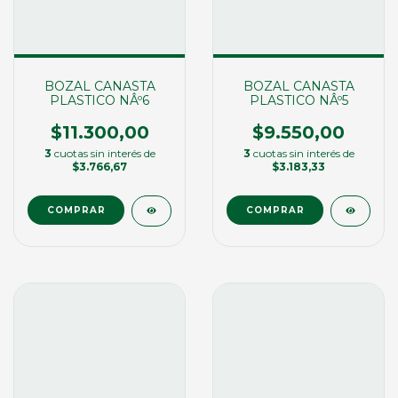
BOZAL CANASTA
BOZAL CANASTA
PLASTICO NÂº6
PLASTICO NÂº5
$11.300,00
$9.550,00
3
cuotas sin interés de
3
cuotas sin interés de
$3.766,67
$3.183,33