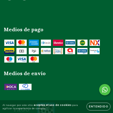
Medios de pago
Medios de envío
Al navegar por este sitio
aceptás el uso de cookies
para
ENTENDIDO
PAGO
agilizar tu experiencia de compra.