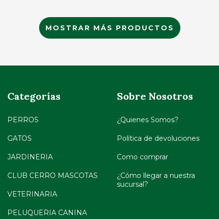
MOSTRAR MÁS PRODUCTOS
Categorías
Sobre Nosotros
PERROS
¿Quienes Somos?
GATOS
Política de devoluciones
JARDINERIA
Como comprar
CLUB CERRO MASCOTAS
¿Cómo llegar a nuestra
sucursal?
VETERINARIA
PELUQUERIA CANINA