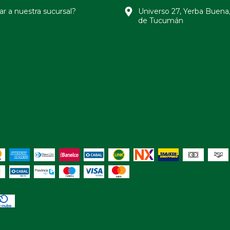
r a nuestra sucursal?
Universo 27, Yerba Buena,
de Tucumán