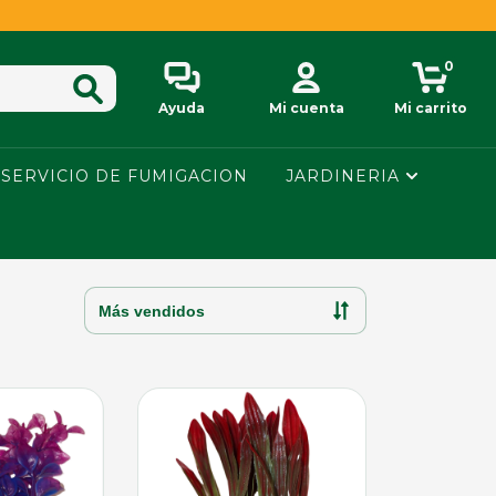
0
Ayuda
Mi cuenta
Mi carrito
SERVICIO DE FUMIGACION
JARDINERIA