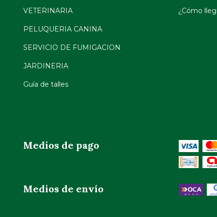
VETERINARIA
¿Cómo llega
PELUQUERIA CANINA
SERVICIO DE FUMIGACION
JARDINERIA
Guía de talles
Medios de pago
Medios de envío