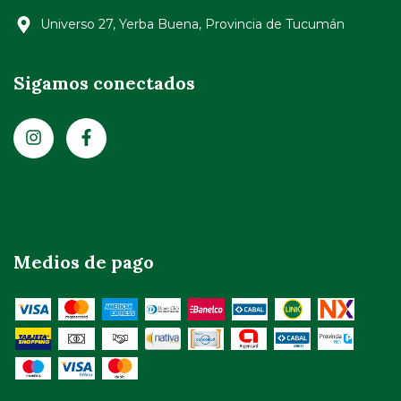
Universo 27, Yerba Buena, Provincia de Tucumán
Sigamos conectados
Medios de pago