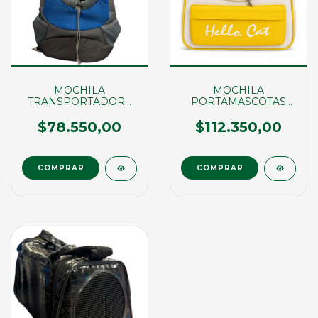
MOCHILA
MOCHILA
TRANSPORTADORA
PORTAMASCOTAS
CON ORIFICIO
MALLA RESPIRABLE
$78.550,00
$112.350,00