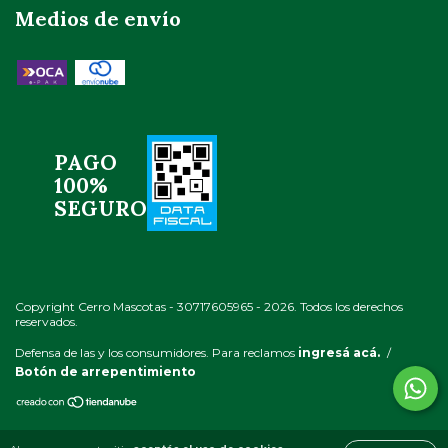
Medios de envío
PAGO
100%
SEGURO
Copyright Cerro Mascotas - 30717605965 - 2026. Todos los derechos
reservados.
Defensa de las y los consumidores. Para reclamos
ingresá acá.
/
Botón de arrepentimiento