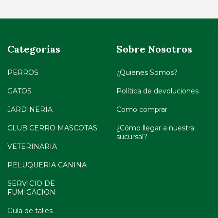
Categorías
Sobre Nosotros
PERROS
¿Quienes Somos?
GATOS
Política de devoluciones
JARDINERIA
Como comprar
CLUB CERRO MASCOTAS
¿Cómo llegar a nuestra
sucursal?
VETERINARIA
PELUQUERIA CANINA
SERVICIO DE
FUMIGACION
Guía de talles