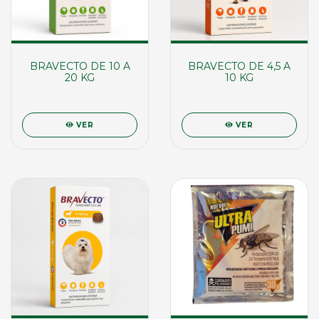
BRAVECTO DE 10 A
BRAVECTO DE 4,5 A
20 KG
10 KG
VER
VER