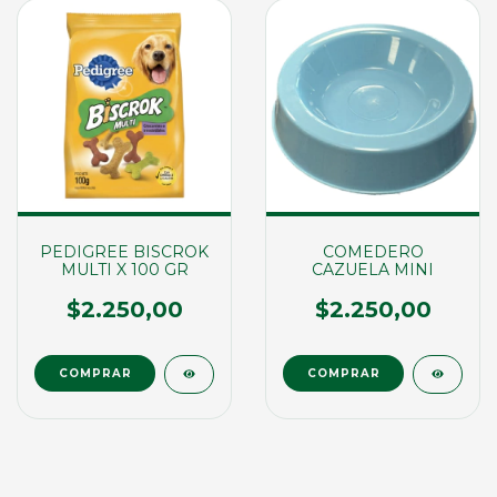
PEDIGREE BISCROK
COMEDERO
MULTI X 100 GR
CAZUELA MINI
$2.250,00
$2.250,00