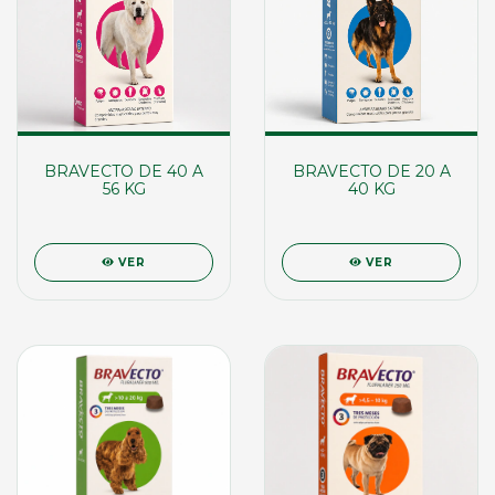
BRAVECTO DE 40 A
BRAVECTO DE 20 A
56 KG
40 KG
VER
VER