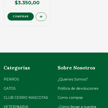
(00836)
$3.350,00
Categorías
Sobre Nosotros
PERROS
¿Quienes Somos?
GATOS
Política de devoluciones
CLUB CERRO MASCOTAS
Como comprar
VETERINARIA
¿Cómo llegar a nuestra