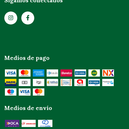
Sigamos conectados
Medios de pago
Medios de envío