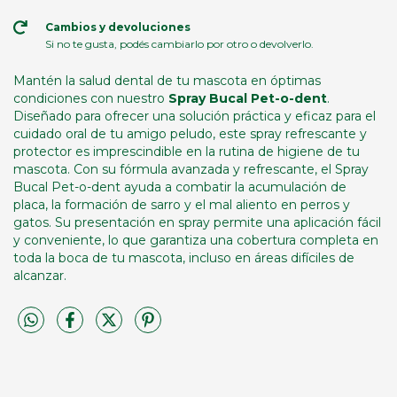
Cambios y devoluciones
Si no te gusta, podés cambiarlo por otro o devolverlo.
Mantén la salud dental de tu mascota en óptimas
condiciones con nuestro
Spray Bucal Pet-o-dent
.
Diseñado para ofrecer una solución práctica y eficaz para el
cuidado oral de tu amigo peludo, este spray refrescante y
protector es imprescindible en la rutina de higiene de tu
mascota. Con su fórmula avanzada y refrescante, el Spray
Bucal Pet-o-dent ayuda a combatir la acumulación de
placa, la formación de sarro y el mal aliento en perros y
gatos. Su presentación en spray permite una aplicación fácil
y conveniente, lo que garantiza una cobertura completa en
toda la boca de tu mascota, incluso en áreas difíciles de
alcanzar.