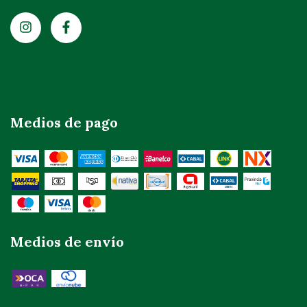
Medios de pago
Medios de envío