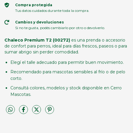
Compra protegida
Tus datos cuidados durante toda la compra.
Cambios y devoluciones
Si no te gusta, podés cambiarlo por otro o devolverlo.
Chaleco Premium T2 (00272)
es una prenda o accesorio
de confort para perros, ideal para días frescos, paseos o para
sumar abrigo sin perder comodidad.
Elegí el talle adecuado para permitir buen movimiento.
Recomendado para mascotas sensibles al frío o de pelo
corto.
Consultá colores, modelos y stock disponible en Cerro
Mascotas.