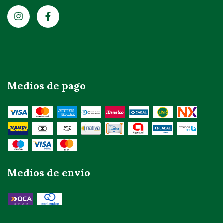
Medios de pago
Medios de envío