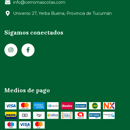
info@cerromascotas.com
Universo 27, Yerba Buena, Provincia de Tucumán
Sigamos conectados
Medios de pago