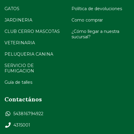
GATOS
Política de devoluciones
JARDINERIA
Como comprar
CLUB CERRO MASCOTAS
¿Cómo llegar a nuestra
sucursal?
VETERINARIA
PELUQUERIA CANINA
SERVICIO DE
FUMIGACION
Guía de talles
Contactános
543816794922
4315001