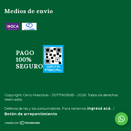
Medios de envío
PAGO
100%
SEGURO
Copyright Cerro Mascotas - 30717605965 - 2026. Todos los derechos
reservados.
Defensa de las y los consumidores. Para reclamos
ingresá acá.
/
Botón de arrepentimiento