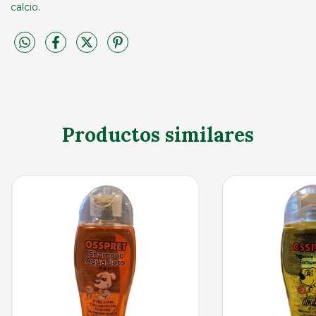
calcio.
Productos similares