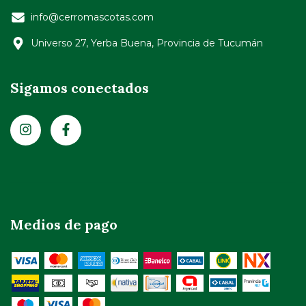
info@cerromascotas.com
Universo 27, Yerba Buena, Provincia de Tucumán
Sigamos conectados
Medios de pago