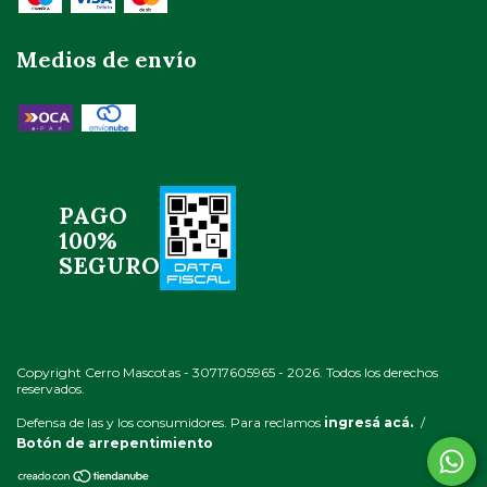
Medios de envío
PAGO
100%
SEGURO
Copyright Cerro Mascotas - 30717605965 - 2026. Todos los derechos
reservados.
Defensa de las y los consumidores. Para reclamos
ingresá acá.
/
Botón de arrepentimiento