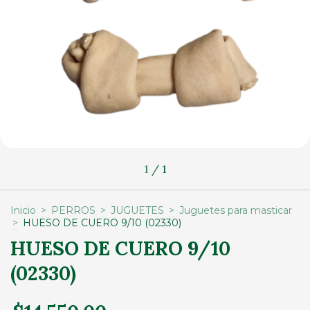
1
/
1
Inicio
>
PERROS
>
JUGUETES
>
Juguetes para masticar
>
HUESO DE CUERO 9/10 (02330)
HUESO DE CUERO 9/10
(02330)