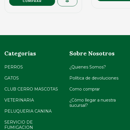
Categorías
Sobre Nosotros
PERROS
¿Quienes Somos?
GATOS
Política de devoluciones
CLUB CERRO MASCOTAS
Como comprar
VETERINARIA
¿Cómo llegar a nuestra
sucursal?
PELUQUERIA CANINA
SERVICIO DE
FUMIGACION