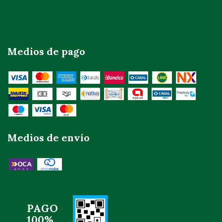
Medios de pago
Medios de envío
PAGO
100%