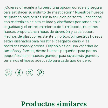
¿Quieres ofrecerle a tu perro una opción duradera y segura
para satisfacer su instinto de masticación? Nuestros huesos
de plástico para perros son la solución perfecta. Fabricados
con materiales de alta calidad y diseñados pensando en la
seguridad y el entretenimiento de tu mascota, nuestros
huesos proporcionan horas de diversión y satisfacción.
Hechos de plástico resistente y no tóxico, nuestros huesos
están diseñados para resistir el desgaste diario y las
mordidas más vigorosas. Disponibles en una variedad de
tamaños y formas, desde huesos pequeños para perros
pequeños hasta huesos grandes para razas más grandes,
tenemos el hueso adecuado para cada tipo de perro.
Productos similares