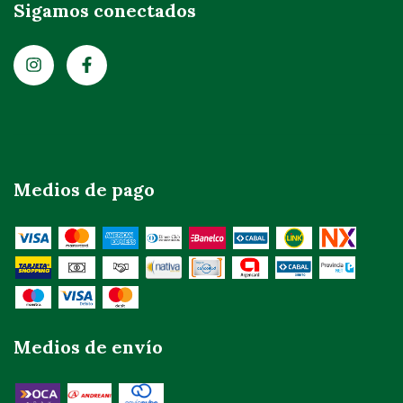
Sigamos conectados
Medios de pago
Medios de envío