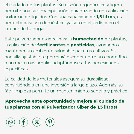
el cuidado de tus plantas. Su diseño ergonómico y ligero
permite una fácil manipulación, garantizando una aplicación
uniforme de líquidos. Con una capacidad de
1,5 litros
, es
perfecto para uso doméstico, ya sea en el jardín o en el
interior de tu hogar.
Este pulverizador es ideal para la
humectación
de plantas,
la aplicación de
fertilizantes
o
pesticidas
, ayudando a
mantener un ambiente saludable para tus cultivos. Su
boquilla ajustable te permitirá escoger entre un chorro fino
o un rocío más amplio, adaptándose a tus necesidades
específicas.
La calidad de los materiales asegura su durabilidad,
convirtiéndolo en una inversión a largo plazo. Además, su
fácil limpieza permite un mantenimiento sencillo y práctico.
¡Aprovecha esta oportunidad y mejora el cuidado de
tus plantas con el Pulverizador Giber de 1,5 litros!