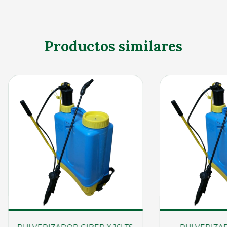
Productos similares