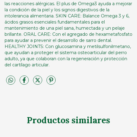
las reacciones alérgicas. El plus de Omega3 ayuda a mejorar
la condición de la piel y los signos digestivos de la
intolerancia alimentaria. SKIN CARE: Balance Omega 3 y 6,
ácidos grasos esenciales fundamentales para el
mantenimiento de una piel sana, humectada y un pelaje
brillante. ORAL CARE: Con el agregado de hexametafosfato
para ayudar a prevenir el desarrollo de sarro dental.
HEALTHY JOINTS: Con glucosamina y metilsulfonilmetano,
que ayudan a proteger el sistema osteoarticular del perro
adulto, ya que colaboran con la regeneración y protección
del cartílago articular.
Productos similares