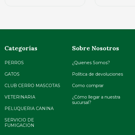
Categorías
Sobre Nosotros
PERROS
¿Quienes Somos?
GATOS
Política de devoluciones
CLUB CERRO MASCOTAS
Como comprar
VETERINARIA
¿Cómo llegar a nuestra
sucursal?
PELUQUERIA CANINA
SERVICIO DE
FUMIGACION