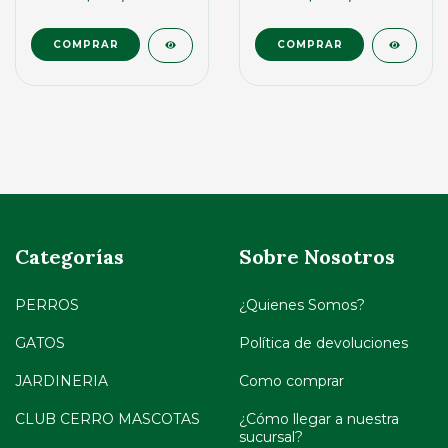
COMPRAR
Categorías
Sobre Nosotros
PERROS
¿Quienes Somos?
GATOS
Política de devoluciones
JARDINERIA
Como comprar
CLUB CERRO MASCOTAS
¿Cómo llegar a nuestra
sucursal?