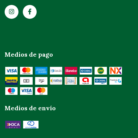
Medios de pago
Medios de envío