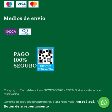
Medios de envío
PAGO
100%
SEGURO
Copyright Cerro Mascotas - 30717605965 - 2026. Todos los derechos
reservados.
Defensa de las y los consumidores. Para reclamos
ingresá acá.
/
Botón de arrepentimiento