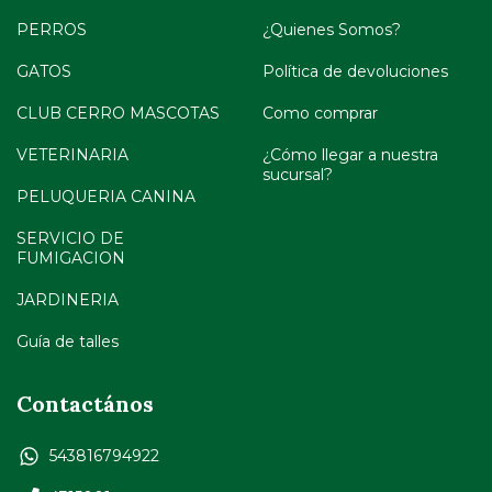
PERROS
¿Quienes Somos?
GATOS
Política de devoluciones
CLUB CERRO MASCOTAS
Como comprar
VETERINARIA
¿Cómo llegar a nuestra
sucursal?
PELUQUERIA CANINA
SERVICIO DE
FUMIGACION
JARDINERIA
Guía de talles
Contactános
543816794922