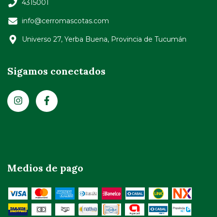
4315001
info@cerromascotas.com
Universo 27, Yerba Buena, Provincia de Tucumán
Sigamos conectados
Medios de pago